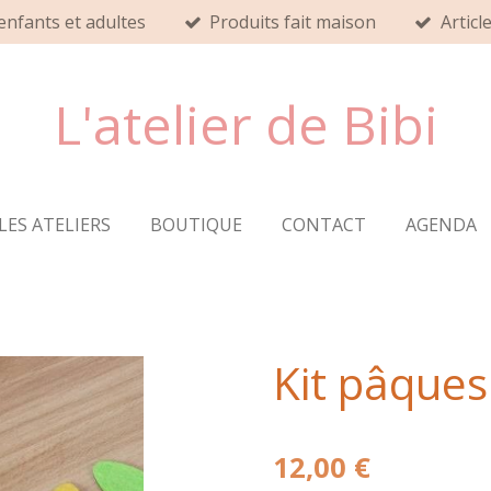
 enfants et adultes
Produits fait maison
Articl
L'atelier de Bibi
LES ATELIERS
BOUTIQUE
CONTACT
AGENDA
Kit pâques
12,00 €