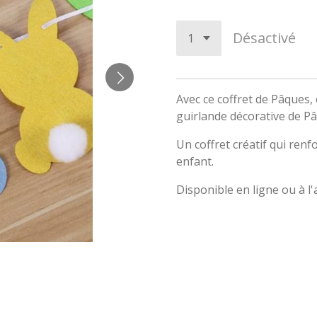
Désactivé
Avec ce coffret de Pâques,
guirlande décorative de P
Un coffret créatif qui renfo
enfant.
Disponible en ligne ou à l'a